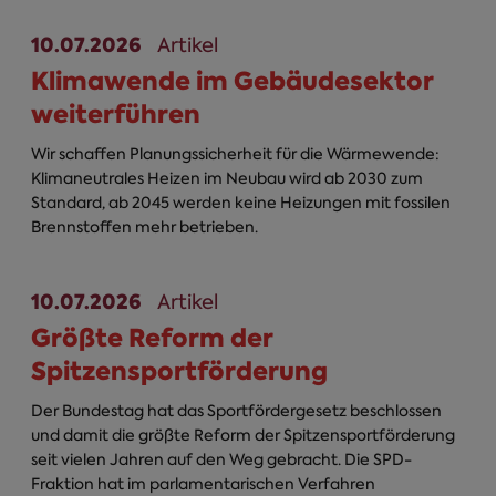
10.07.2026
Artikel
Klimawende im Gebäudesektor
weiterführen
Wir schaffen Planungssicherheit für die Wärmewende:
Klimaneutrales Heizen im Neubau wird ab 2030 zum
Standard, ab 2045 werden keine Heizungen mit fossilen
Brennstoffen mehr betrieben.
10.07.2026
Artikel
Größte Reform der
Spitzensportförderung
Der Bundestag hat das Sportfördergesetz beschlossen
und damit die größte Reform der Spitzensportförderung
seit vielen Jahren auf den Weg gebracht. Die SPD-
Fraktion hat im parlamentarischen Verfahren