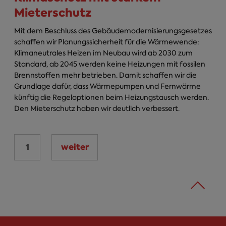
Mieterschutz
Mit dem Beschluss des Gebäudemodernisierungsgesetzes
schaffen wir Planungssicherheit für die Wärmewende:
Klimaneutrales Heizen im Neubau wird ab 2030 zum
Standard, ab 2045 werden keine Heizungen mit fossilen
Brennstoffen mehr betrieben. Damit schaffen wir die
Grundlage dafür, dass Wärmepumpen und Fernwärme
künftig die Regeloptionen beim Heizungstausch werden.
Den Mieterschutz haben wir deutlich verbessert.
1
weiter
Seiten