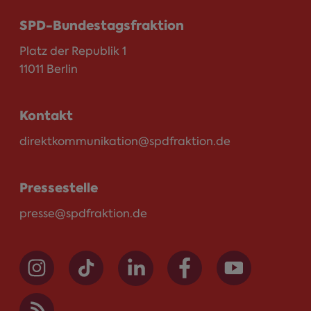
SPD-Bundestagsfraktion
Platz der Republik 1
11011 Berlin
Kontakt
direktkommunikation@spdfraktion.de
Pressestelle
presse@spdfraktion.de