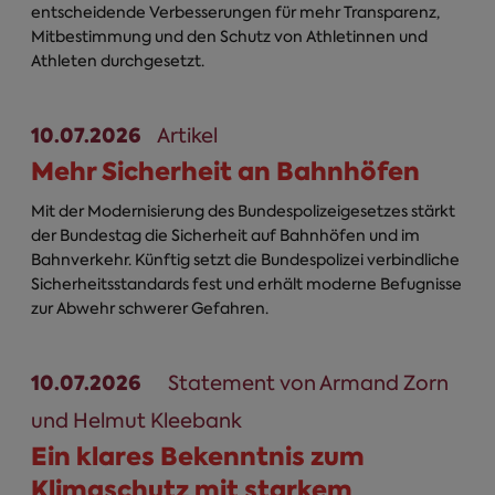
entscheidende Verbesserungen für mehr Transparenz,
Mitbestimmung und den Schutz von Athletinnen und
Athleten durchgesetzt.
10.07.2026
Artikel
Mehr Sicherheit an Bahnhöfen
Mit der Modernisierung des Bundespolizeigesetzes stärkt
der Bundestag die Sicherheit auf Bahnhöfen und im
Bahnverkehr. Künftig setzt die Bundespolizei verbindliche
Sicherheitsstandards fest und erhält moderne Befugnisse
zur Abwehr schwerer Gefahren.
10.07.2026
Statement von Armand Zorn
und Helmut Kleebank
Ein klares Bekenntnis zum
Klimaschutz mit starkem