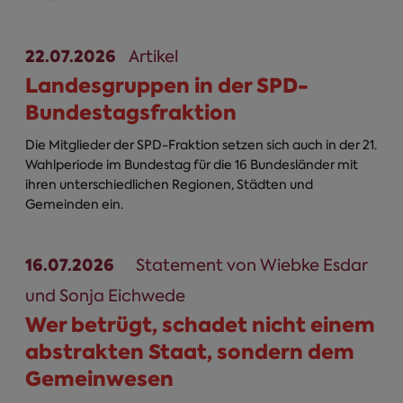
22.07.2026
Artikel
Landesgruppen in der SPD-
Bundestagsfraktion
Die Mitglieder der SPD-Fraktion setzen sich auch in der 21.
Wahlperiode im Bundestag für die 16 Bundesländer mit
ihren unterschiedlichen Regionen, Städten und
Gemeinden ein.
16.07.2026
Statement von Wiebke Esdar
und Sonja Eichwede
Wer betrügt, schadet nicht einem
abstrakten Staat, sondern dem
Gemeinwesen