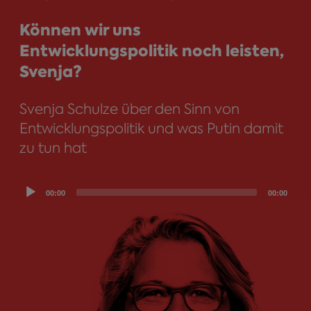
Können wir uns
Entwicklungspolitik noch leisten,
Svenja?
Svenja Schulze über den Sinn von
Entwicklungspolitik und was Putin damit
zu tun hat
Audio
00:00
00:00
Player