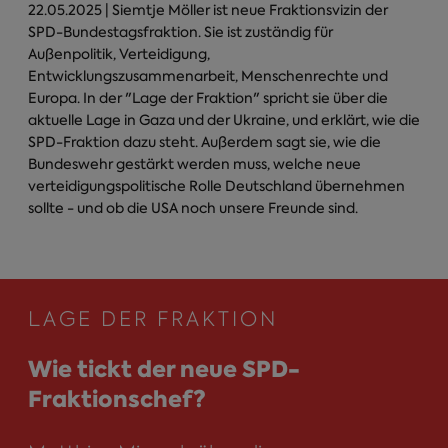
22.05.2025
| Siemtje Möller ist neue Fraktionsvizin der
SPD-Bundestagsfraktion. Sie ist zuständig für
Außenpolitik, Verteidigung,
Entwicklungszusammenarbeit, Menschenrechte und
Europa. In der "Lage der Fraktion" spricht sie über die
aktuelle Lage in Gaza und der Ukraine, und erklärt, wie die
SPD-Fraktion dazu steht. Außerdem sagt sie, wie die
Bundeswehr gestärkt werden muss, welche neue
verteidigungspolitische Rolle Deutschland übernehmen
sollte - und ob die USA noch unsere Freunde sind.
LAGE DER FRAKTION
Wie tickt der neue SPD-
Fraktionschef?