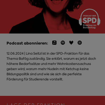
Podcast abonnieren:
12.06.2024
| Lina Seitzl ist in der SPD-Fraktion für das
Thema Bafög zuständig. Sie erklärt, warum es jetzt doch
höhere Bedarfssätze und mehr Wohnkostenzuschuss
geben wird, warum mehr Nudeln mit Ketchup keine
Bildungspolitik sind und wie sie sich die perfekte
Förderung für Studierende vorstellt.