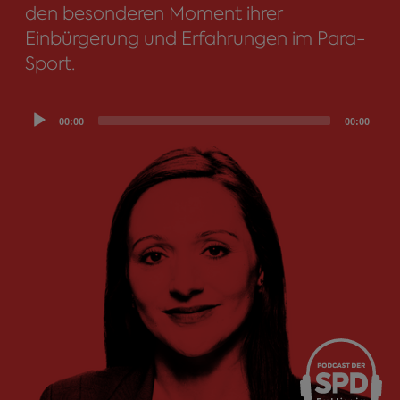
den besonderen Moment ihrer
Einbürgerung und Erfahrungen im Para-
Sport.
Audio
00:00
00:00
Player