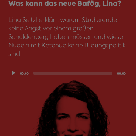
Was kann das neue Bafög, Lina?
Lina Seitzl erklärt, warum Studierende
keine Angst vor einem großen
Schuldenberg haben müssen und wieso
Nudeln mit Ketchup keine Bildungspolitik
sind
Audio
00:00
00:00
Player