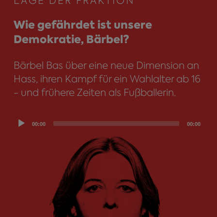
LAGE DER FRAKTION
Wie gefährdet ist unsere
Demokratie, Bärbel?
Bärbel Bas über eine neue Dimension an
Hass, ihren Kampf für ein Wahlalter ab 16
- und frühere Zeiten als Fußballerin.
Audio
00:00
00:00
Player