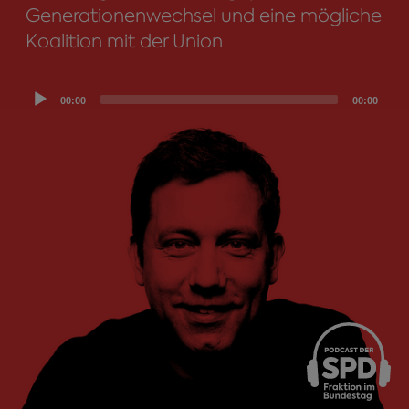
Generationenwechsel und eine mögliche
Koalition mit der Union
Audio
00:00
00:00
Player