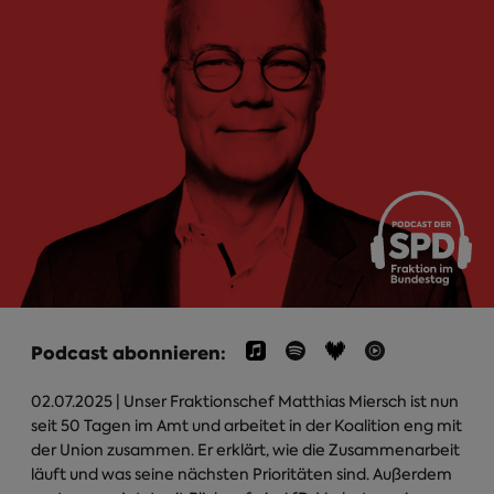
Podcast abonnieren:
02.07.2025
| Unser Fraktionschef Matthias Miersch ist nun
seit 50 Tagen im Amt und arbeitet in der Koalition eng mit
der Union zusammen. Er erklärt, wie die Zusammenarbeit
läuft und was seine nächsten Prioritäten sind. Außerdem