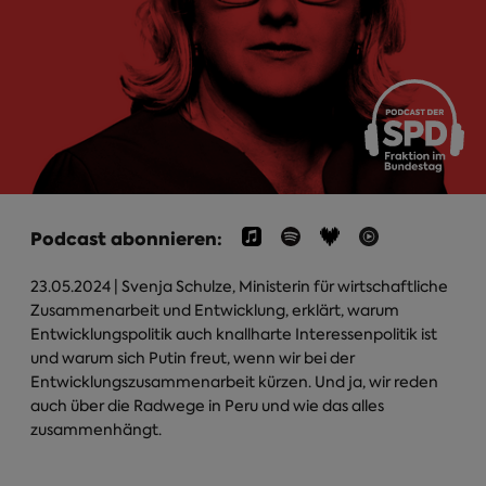
Podcast abonnieren:
23.05.2024
| Svenja Schulze, Ministerin für wirtschaftliche
Zusammenarbeit und Entwicklung, erklärt, warum
Entwicklungspolitik auch knallharte Interessenpolitik ist
und warum sich Putin freut, wenn wir bei der
Entwicklungszusammenarbeit kürzen. Und ja, wir reden
auch über die Radwege in Peru und wie das alles
zusammenhängt.