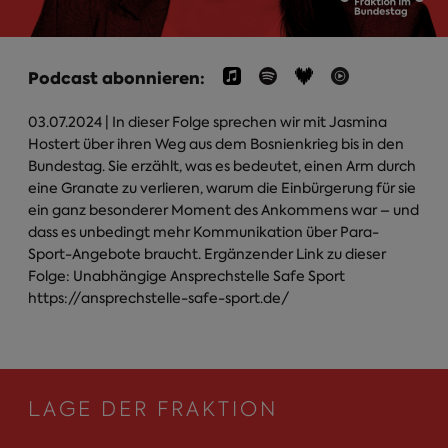
Podcast abonnieren:
03.07.2024
| In dieser Folge sprechen wir mit Jasmina
Hostert über ihren Weg aus dem Bosnienkrieg bis in den
Bundestag. Sie erzählt, was es bedeutet, einen Arm durch
eine Granate zu verlieren, warum die Einbürgerung für sie
ein ganz besonderer Moment des Ankommens war – und
dass es unbedingt mehr Kommunikation über Para-
Sport-Angebote braucht. Ergänzender Link zu dieser
Folge: Unabhängige Ansprechstelle Safe Sport
https://ansprechstelle-safe-sport.de/
LAGE DER FRAKTION