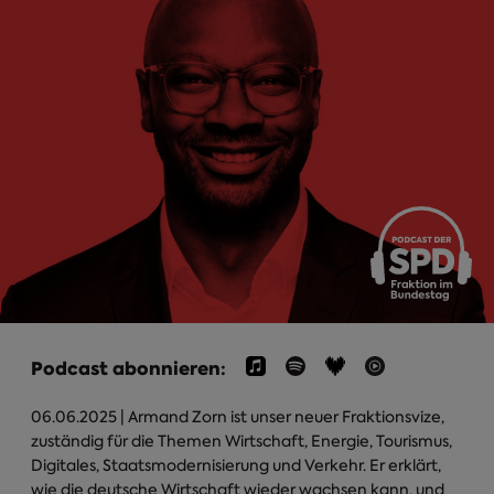
Podcast abonnieren:
06.06.2025
| Armand Zorn ist unser neuer Fraktionsvize,
zuständig für die Themen Wirtschaft, Energie, Tourismus,
Digitales, Staatsmodernisierung und Verkehr. Er erklärt,
wie die deutsche Wirtschaft wieder wachsen kann, und