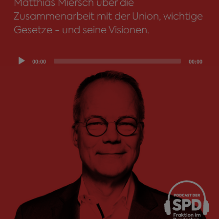
Matthias Miersch über die
Zusammenarbeit mit der Union, wichtige
Gesetze - und seine Visionen.
Audio
00:00
00:00
Player