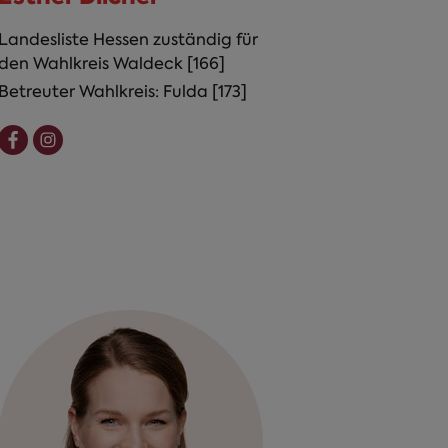
Landesliste Hessen zuständig für
den Wahlkreis Waldeck [166]
Betreuter Wahlkreis: Fulda [173]