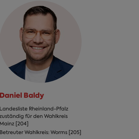
Daniel Baldy
Landesliste Rheinland-Pfalz
zuständig für den Wahlkreis
Mainz [204]
Betreuter Wahlkreis: Worms [205]