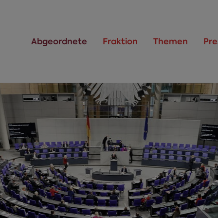
Abgeordnete
Fraktion
Themen
Pre