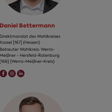
Daniel Bettermann
Direktmandat des Wahlkreises
Kassel [167] (Hessen)
Betreuter Wahlkreis: Werra-
Meißner - Hersfeld-Rotenburg
[168] (Werra-Meißner-Kreis)