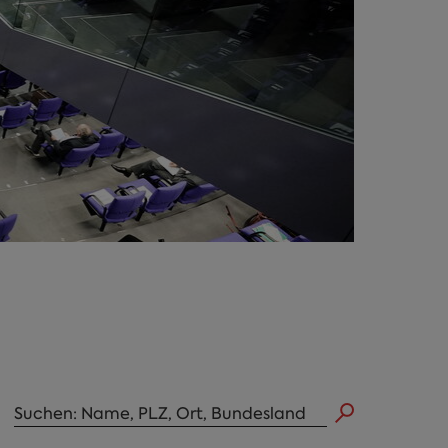
Abgeordneten Suche