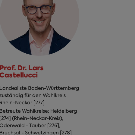
Prof. Dr. Lars
Castellucci
Landesliste Baden-Württemberg
zuständig für den Wahlkreis
Rhein-Neckar [277]
Betreute Wahlkreise: Heidelberg
[274] (Rhein-Neckar-Kreis),
Odenwald - Tauber [276],
Bruchsal - Schwetzingen [278]