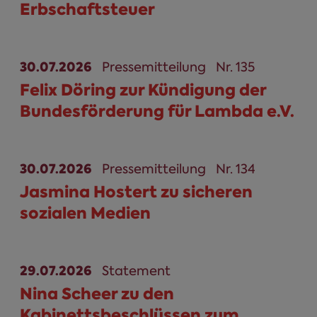
Erbschaftsteuer
30.07.2026
Pressemitteilung
Nr. 135
Felix Döring zur Kündigung der
Bundesförderung für Lambda e.V.
30.07.2026
Pressemitteilung
Nr. 134
Jasmina Hostert zu sicheren
sozialen Medien
29.07.2026
Statement
Nina Scheer zu den
Kabinettsbeschlüssen zum