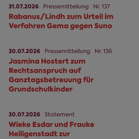
31.07.2026
Pressemitteilung
Nr. 137
Rabanus/Lindh zum Urteil im
Verfahren Gema gegen Suno
30.07.2026
Pressemitteilung
Nr. 136
Jasmina Hostert zum
Rechtsanspruch auf
Ganztagsbetreuung für
Grundschulkinder
30.07.2026
Statement
Wieke Esdar und Frauke
Heiligenstadt zur