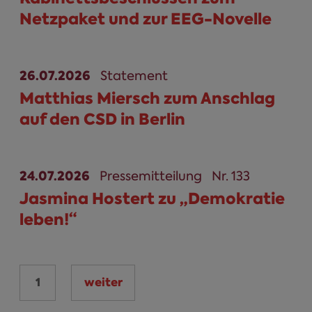
Netzpaket und zur EEG-Novelle
26.07.2026
Statement
Matthias Miersch zum Anschlag
auf den CSD in Berlin
24.07.2026
Pressemitteilung
Nr. 133
Jasmina Hostert zu „Demokratie
leben!“
1
weiter
Seiten