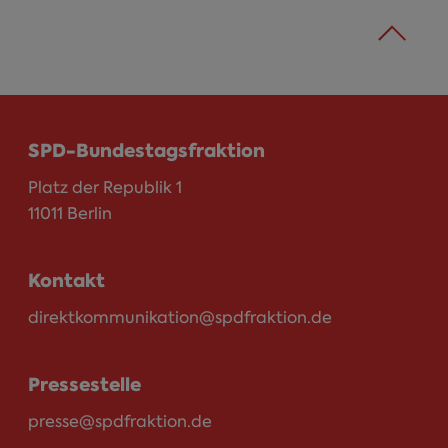
SPD-Bundestagsfraktion
Platz der Republik 1
11011 Berlin
Kontakt
direktkommunikation@spdfraktion.de
Pressestelle
presse@spdfraktion.de