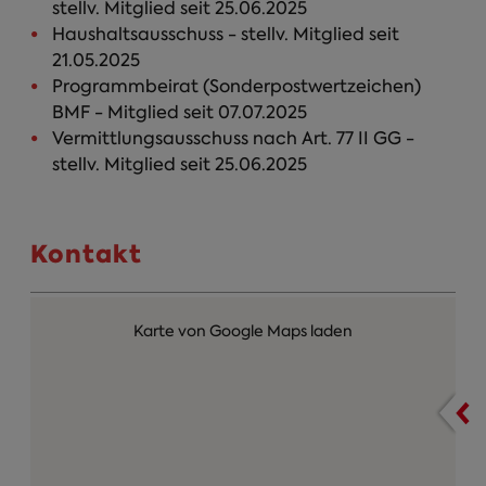
stellv. Mitglied seit 25.06.2025
Haushaltsausschuss - stellv. Mitglied seit
21.05.2025
Programmbeirat (Sonderpostwertzeichen)
BMF - Mitglied seit 07.07.2025
Vermittlungsausschuss nach Art. 77 II GG -
stellv. Mitglied seit 25.06.2025
Kontakt
Karte von Google Maps laden