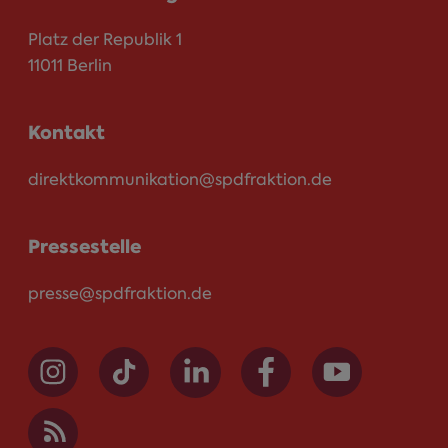
Platz der Republik 1
11011 Berlin
Kontakt
direktkommunikation@spdfraktion.de
Pressestelle
presse@spdfraktion.de