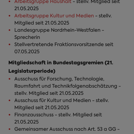
Arbeitsgruppe Haushalt
- stellv. Mitglied seit
21.05.2025
Arbeitsgruppe Kultur und Medien
- stellv.
Mitglied seit 21.05.2025
Landesgruppe Nordrhein-Westfalen -
Sprecherin
Stellvertretende Fraktionsvorsitzende seit
07.05.2025
Mitgliedschaft in Bundestagsgremien (21.
Legislaturperiode)
Ausschuss für Forschung, Technologie,
Raumfahrt und Technikfolgenabschätzung -
stellv. Mitglied seit 21.05.2025
Ausschuss für Kultur und Medien - stellv.
Mitglied seit 21.05.2025
Finanzausschuss - stellv. Mitglied seit
21.05.2025
Gemeinsamer Ausschuss nach Art. 53 a GG -