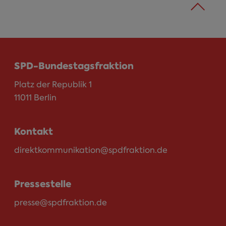
SPD-Bundestagsfraktion
Platz der Republik 1
11011 Berlin
Kontakt
direktkommunikation@spdfraktion.de
Pressestelle
presse@spdfraktion.de