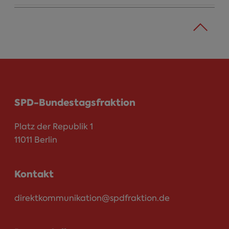
SPD-Bundestagsfraktion
Platz der Republik 1
11011 Berlin
Kontakt
direktkommunikation@spdfraktion.de