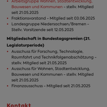
Arbeitsgruppe Wohnen, Stadtentwicklung,
Bauwesen und Kommunen
- stellv. Mitglied
seit 21.05.2025
Fraktionsvorstand - Mitglied seit 03.06.2025
Landesgruppe Niedersachsen/Bremen -
Stellv. Vorsitzende seit 12.05.2025
Mitgliedschaft in Bundestagsgremien (21.
Legislaturperiode)
Ausschuss für Forschung, Technologie,
Raumfahrt und Technikfolgenabschätzung -
stellv. Mitglied seit 21.05.2025
Ausschuss für Wohnen, Stadtentwicklung,
Bauwesen und Kommunen - stellv. Mitglied
seit 21.05.2025
Finanzausschuss - Mitglied seit 21.05.2025
Kontakt