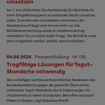
umsetzen
Am 7. Juni 2026 hätte Deutschland die EU-Richtlinie für
mehr Entgelttransparenz in nationales Recht umsetzen
sollen. Zwei Monate sind seitdem verstrichen. Ein
Gesetzentwurf liegt noch immer nicht vor. Die
Richtlinienumsetzung wurde im Koalitionsvertrag
vereinbart. Für uns steht außer Frage: Die Richtlinie muss
jetzt umgesetzt werden, erklärt Jasmina Hostert.
04.08.2026
Pressemitteilung
Nr. 138
Tragfähige Lösungen für Tegut-
Standorte notwendig
Die vorläufigen wettbewerbsrechtlichen Bedenken des
Bundeskartellamts gegen die geplante Übernahme
zahlreicher Tegut-Standorte durch Edeka sorgen für
Unsicherheit an vielen Standorten. Betroffen sind auch
Filialen in Bayern, sagt Sebastian Roloff.