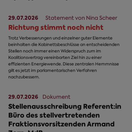
29.07.2026
Statement von Nina Scheer
Richtung stimmt noch nicht
Trotz Verbesserungen und einzelner guter Elemente
beinhalten die Kabinettsbeschlüsse an entscheidenden
Stellen noch immer einen Widerspruch zum im
Koalitionsvertrag vereinbarten Ziel hin zu einer
effizienten Energiewende. Diese zentralen Hemmnisse
gilt es jetzt im parlamentarischen Verfahren
nachzubessern.
29.07.2026
Dokument
Stellenausschreibung Referent:in
Büro des stellvertretenden
Fraktionsvorsitzenden Armand