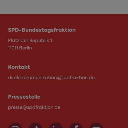
SPD-Bundestagsfraktion
Platz der Republik 1
11011 Berlin
Kontakt
direktkommunikation@spdfraktion.de
Pressestelle
presse@spdfraktion.de