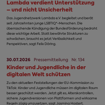
Lambda verdient Unterstützung
– und nicht Unsicherheit
Das Jugendnetzwerk Lambda e.V. begleitet und berät
seit Jahrzehnten junge LSBTIQ*-Menschen. Die
überraschende Kündigung der Bundesförderung bedroht
diese wichtige Arbeit. Statt bewährte Strukturen zu
schwächen, braucht es jetzt Verlässlichkeit und
Perspektiven, sagt Felix Döring.
30.07.2026
Pressemitteilung
Nr. 134
Kinder und Jugendliche in der
digitalen Welt schützen
Zu den aktuellen Feststellungen der EU-Kommission zu
TikTok: Kinder und Jugendliche müssen im digitalen Raum
besser geschützt werden. Jetzt gilt es, Alterskontrollen,
sichere Jugendversionen von Plattformen und wirksame
Regeln zügig umzusetzen, sagt Jasmina Hostert.