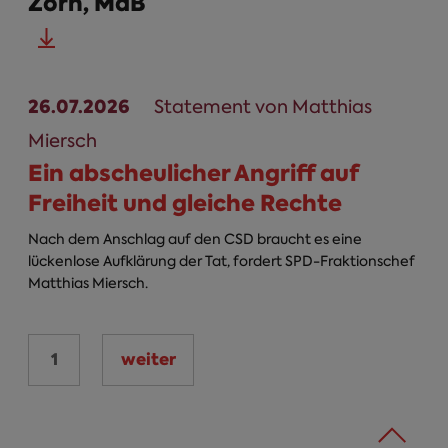
Zorn, MdB
26.07.2026
Statement von Matthias
Miersch
Ein abscheulicher Angriff auf
Freiheit und gleiche Rechte
Nach dem Anschlag auf den CSD braucht es eine
lückenlose Aufklärung der Tat, fordert SPD-Fraktionschef
Matthias Miersch.
1
weiter
Seiten