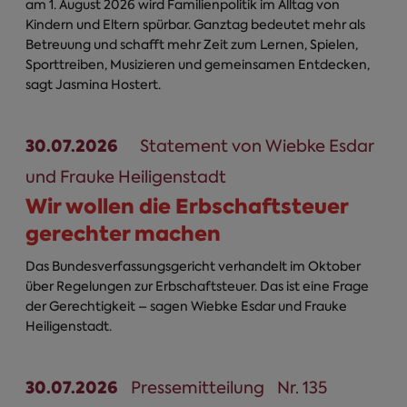
am 1. August 2026 wird Familienpolitik im Alltag von
Kindern und Eltern spürbar. Ganztag bedeutet mehr als
Betreuung und schafft mehr Zeit zum Lernen, Spielen,
Sporttreiben, Musizieren und gemeinsamen Entdecken,
sagt Jasmina Hostert.
30.07.2026
Statement von Wiebke Esdar
und Frauke Heiligenstadt
Wir wollen die Erbschaftsteuer
gerechter machen
Das Bundesverfassungsgericht verhandelt im Oktober
über Regelungen zur Erbschaftsteuer. Das ist eine Frage
der Gerechtigkeit – sagen Wiebke Esdar und Frauke
Heiligenstadt.
30.07.2026
Pressemitteilung
Nr. 135