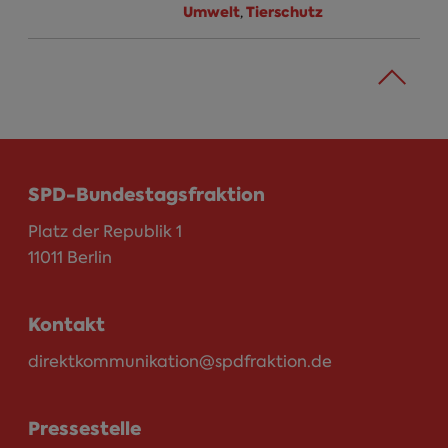
Umwelt
Tierschutz
,
SPD-Bundestagsfraktion
Platz der Republik 1
11011 Berlin
Kontakt
direktkommunikation@spdfraktion.de
Pressestelle