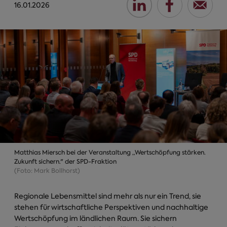
16.01.2026
Matthias Miersch bei der Veranstaltung „Wertschöpfung stärken.
Zukunft sichern." der SPD-Fraktion
(Foto: Mark Bollhorst)
Regionale Lebensmittel sind mehr als nur ein Trend, sie
stehen für wirtschaftliche Perspektiven und nachhaltige
Wertschöpfung im ländlichen Raum. Sie sichern