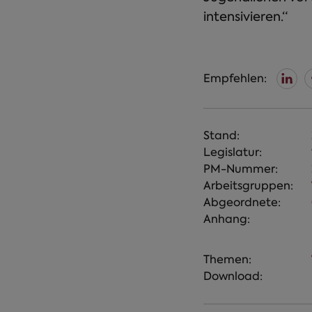
intensivieren.“
Empfehlen:
Stand:
Legislatur:
PM-Nummer:
Arbeitsgruppen:
Abgeordnete:
Anhang:
Themen:
Download: