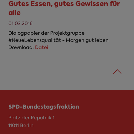
Gutes Essen, gutes Gewissen für
alle
01.03.2016
Dialogpapier der Projektgruppe
#NeueLebensqualität - Morgen gut leben
Download:
Datei
SPD-Bundestagsfraktion
Platz der Republik 1
11011 Berlin