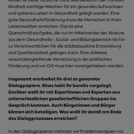
Kindheit wichtige Weichen für ein gesundes Aufwachsen
und späteres Leben in Gesundheit gelegt werden. Eine
gute Gesundheitsförderung muss die Menschen in ihren
Lebenswelten erreichen. Das ist eine
Querschnittsaufgabe, die nur im Miteinander der Akteure
aus dem Gesundheits-, Sozial- und Bildungsbereich bis hin
zu Verantwortlichen für die städtebauliche Entwicklung
und Quartiersarbeit gelingen kann. Eine stärkere
ressortübergreifende Vernetzung in der politischen
Förderung und vor Ort muss hier vorangetrieben werden.
Insgesamt erarbeitet ihr drei so genannte
Dialogpapiere. Eines habt ihr bereits vorgelegt.
Darüber wollt ihr mit Expertinnen und Experten aus
unterschiedlichen gesellschaftlichen Gruppen ins
Gespräch kommen. Auch Bürgerinnen und Bürger
können sich beteiligen. Was wollt ihr damit am Ende
des Dialogprozesses erreichen?
In den Dialogpapieren nehmen wir Problemanalysen vor