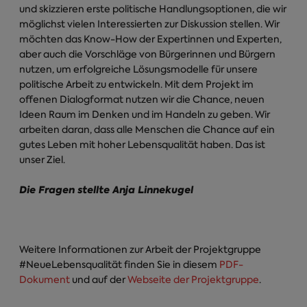
und skizzieren erste politische Handlungsoptionen, die wir
möglichst vielen Interessierten zur Diskussion stellen. Wir
möchten das Know-How der Expertinnen und Experten,
aber auch die Vorschläge von Bürgerinnen und Bürgern
nutzen, um erfolgreiche Lösungsmodelle für unsere
politische Arbeit zu entwickeln. Mit dem Projekt im
offenen Dialogformat nutzen wir die Chance, neuen
Ideen Raum im Denken und im Handeln zu geben. Wir
arbeiten daran, dass alle Menschen die Chance auf ein
gutes Leben mit hoher Lebensqualität haben. Das ist
unser Ziel.
Die Fragen stellte Anja Linnekugel
Weitere Informationen zur Arbeit der Projektgruppe
#NeueLebensqualität finden Sie in diesem
PDF-
Dokument
und auf der
Webseite der Projektgruppe
.