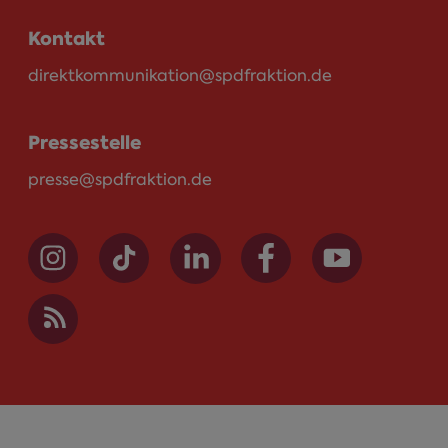
Kontakt
direktkommunikation@spdfraktion.de
Pressestelle
presse@spdfraktion.de