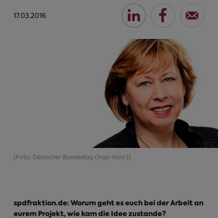
17.03.2016
(Foto: Deutscher Bundestag (Inga Haar))
spdfraktion.de: Worum geht es euch bei der Arbeit an
eurem Projekt, wie kam die Idee zustande?