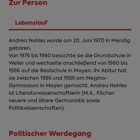
Zur Person
Lebenslauf
Person Infos
Andrea Nahles wurde am 20. Juni 1970 in Mendig
geboren.
Von 1976 bis 1980 besuchte sie die Grundschule in
Weiler und wechselte anschließend von 1980 bis
1986 auf die Realschule in Mayen. Ihr Abitur hat
sie zwischen 1986 und 1989 am Megina-
Gymnasium in Mayen gemacht. Andrea Nahles
ist Literaturwissenschaftlerin (M.A., Fächer:
neuere und ältere Germanistik sowie
Politikwissenschaften).
Politischer Werdegang