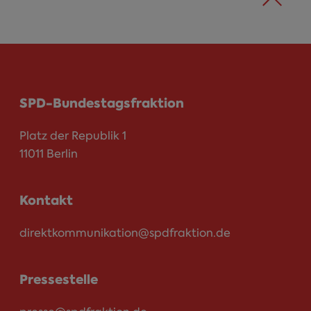
SPD-Bundestagsfraktion
Platz der Republik 1
11011 Berlin
Kontakt
direktkommunikation@spdfraktion.de
Pressestelle