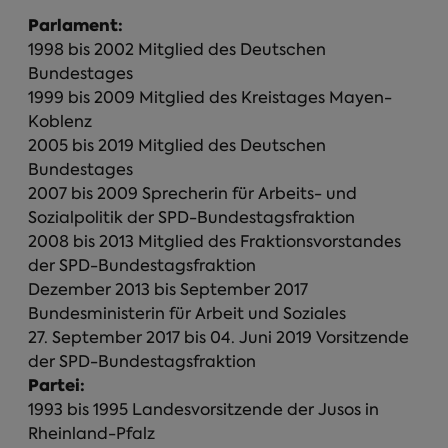
Parlament:
1998 bis 2002 Mitglied des Deutschen
Bundestages
1999 bis 2009 Mitglied des Kreistages Mayen-
Koblenz
2005 bis 2019 Mitglied des Deutschen
Bundestages
2007 bis 2009 Sprecherin für Arbeits- und
Sozialpolitik der SPD-Bundestagsfraktion
2008 bis 2013 Mitglied des Fraktionsvorstandes
der SPD-Bundestagsfraktion
Dezember 2013 bis September 2017
Bundesministerin für Arbeit und Soziales
27. September 2017 bis 04. Juni 2019 Vorsitzende
der SPD-Bundestagsfraktion
Partei:
1993 bis 1995 Landesvorsitzende der Jusos in
Rheinland-Pfalz