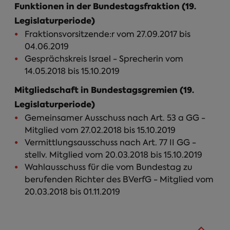
Funktionen in der Bundestagsfraktion (19.
Legislaturperiode)
Fraktionsvorsitzende:r vom 27.09.2017 bis
04.06.2019
Gesprächskreis Israel - Sprecherin vom
14.05.2018 bis 15.10.2019
Mitgliedschaft in Bundestagsgremien (19.
Legislaturperiode)
Gemeinsamer Ausschuss nach Art. 53 a GG -
Mitglied vom 27.02.2018 bis 15.10.2019
Vermittlungsausschuss nach Art. 77 II GG -
stellv. Mitglied vom 20.03.2018 bis 15.10.2019
Wahlausschuss für die vom Bundestag zu
berufenden Richter des BVerfG - Mitglied vom
20.03.2018 bis 01.11.2019