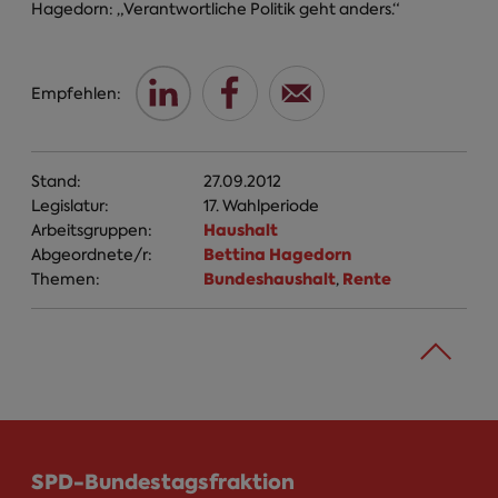
Hagedorn: „Verantwortliche Politik geht anders.“
Empfehlen:
Stand:
27.09.2012
Legislatur:
17. Wahlperiode
Haushalt
Arbeitsgruppen:
Bettina Hagedorn
Abgeordnete/r:
Bundeshaushalt
Rente
Themen:
,
SPD-Bundestagsfraktion