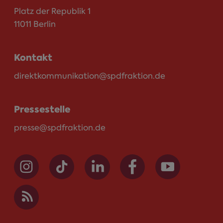
Platz der Republik 1
11011 Berlin
Kontakt
direktkommunikation@spdfraktion.de
Pressestelle
presse@spdfraktion.de