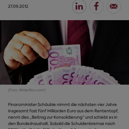
27.09.2012
(Foto: BilderBox.com)
Finanzminister Schäuble nimmt die nächsten vier Jahre
insgesamt fast fünf Milliarden Euro aus dem Rententopf,
nennt dies „Beitrag zur Konsolidierung“ und schiebt es in
den Bundeshaushalt. Sobald die Schuldenbremse nach