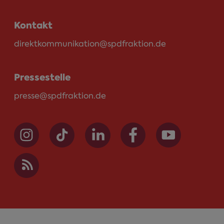
Kontakt
direktkommunikation@spdfraktion.de
Pressestelle
presse@spdfraktion.de