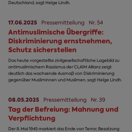
Deutschland, sagt Helge Lindh.
17.06.2025
Pressemitteilung
Nr. 54
Antimuslimische Übergriffe:
Diskriminierung ernstnehmen,
Schutz sicherstellen
Das heute vorgestellte zivilgesellschaftliche Lagebild zu
antimuslimischem Rassismus der CLAIM Allianz zeigt
deutlich das wachsende Ausmaß von Diskriminierung
gegenüber Musliminnen und Muslimen, sagt Helge Lindh.
08.05.2025
Pressemitteilung
Nr. 39
Tag der Befreiung: Mahnung und
Verpflichtung
Der 8. Mai 1945 markiert das Ende von Terror, Besatzung