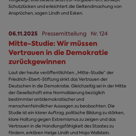
Schutzlücken und erleichtert die Geltendmachung von
Ansprüchen, sagen Lindh und Esken.
06.11.2025
Pressemitteilung
Nr. 124
Mitte-Studie: Wir müssen
Vertrauen in die Demokratie
zurückgewinnen
Laut der heute veröffentlichten „Mitte-Studie“ der
Friedrich-Ebert-Stiftung sinkt das Vertrauen der
Deutschen in die Demokratie. Gleichzeitig sei in der Mitte
der Gesellschaft eine Normalisierung bezüglich
bestimmter antidemokratischer und
menschenfeindlicher Aussagen zu beobachten. Die
Studie ist ein klarer Auftrag, politische Bildung zu stärken,
klare Haltung gegen Extremismus zu zeigen und das
Vertrauen in die Handlungsfähigkeit des Staates zu
fördern, erklären Helge Lindh und Maja Wallstein.