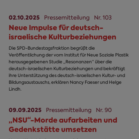
02.10.2025
Pressemitteilung
Nr. 103
Neue Impulse für deutsch-
israelische Kulturbeziehungen
Die SPD-Bundestagsfraktion begrüßt die
Veröffentlichung der vom Institut für Neue Soziale Plastik
herausgegebenen Studie „Resonanzen“ über die
deutsch-israelischen Kulturbeziehungen und bekräftigt
ihre Unterstützung des deutsch-israelischen Kultur- und
Bildungsaustauschs, erklären Nancy Faeser und Helge
Lindh.
09.09.2025
Pressemitteilung
Nr. 90
„NSU“-Morde aufarbeiten und
Gedenkstätte umsetzen