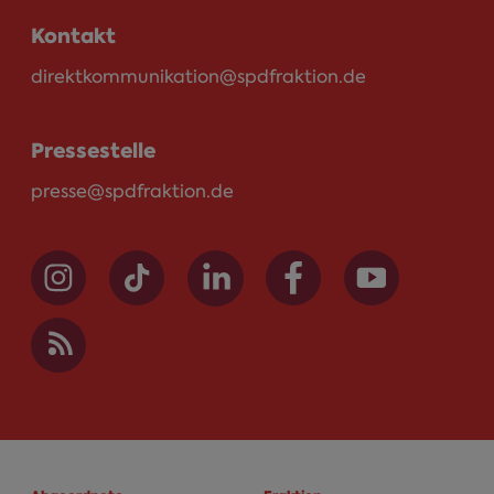
Kontakt
direktkommunikation@spdfraktion.de
Pressestelle
presse@spdfraktion.de