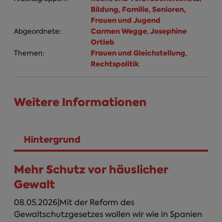
Bildung, Familie, Senioren,
Frauen und Jugend
Carmen Wegge
Josephine
Abgeordnete:
,
Ortleb
Frauen und Gleichstellung
Themen:
,
Rechtspolitik
Weitere Informationen
Hintergrund
(aktiver Reiter)
Mehr Schutz vor häuslicher
Gewalt
08.05.2026|Mit der Reform des
Gewaltschutzgesetzes wollen wir wie in Spanien