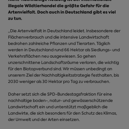
illegale Wildtierhandel die größte Gefahr für die
Artenvielfalt. Doch auch in Deutschland gibt es viel
zu tun.
„Die Artenvielfalt in Deutschland leidet. Insbesondere der
Flächenverbrauch und die intensive Landwirtschaft
bedrohen zahlreiche Pflanzen und Tierarten. Täglich
werden in Deutschland rund 66 Hektar als Siedlungs- und
Verkehrsflächen neu ausgewiesen. So gehen
unzerschnittene Landschaftsräume verloren, die wichtig
für den Biotopverbund sind. Wir müssen unbedingt an
unserem Ziel der Nachhaltigkeitsstrategie festhalten, bis
2030 weniger als 30 Hektar pro Tag zu verbrauchen.
Daher setzt sich die SPD-Bundestagsfraktion für eine
nachhaltige boden-, natur- und gewässerschützende
Landwirtschaft ein und unterstützt maßgeblich die
Landwirte, die sich besonders für den Schutz des Klimas,
der Umwelt und der Arten einsetzen.