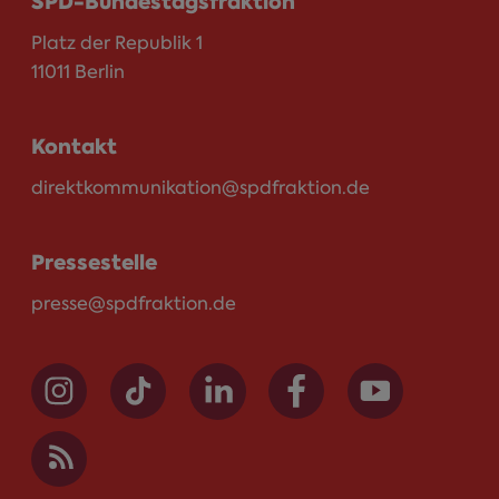
SPD-Bundestagsfraktion
Platz der Republik 1
11011 Berlin
Kontakt
direktkommunikation@spdfraktion.de
Pressestelle
presse@spdfraktion.de