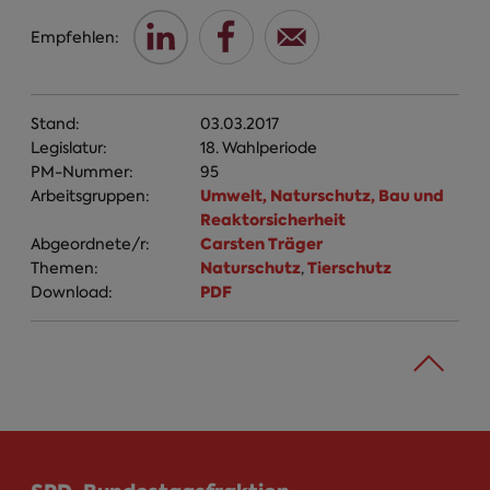
Empfehlen:
Stand:
03.03.2017
Legislatur:
18. Wahlperiode
PM-Nummer:
95
Umwelt, Naturschutz, Bau und
Arbeitsgruppen:
Reaktorsicherheit
Carsten Träger
Abgeordnete/r:
Naturschutz
Tierschutz
Themen:
,
PDF
Download: