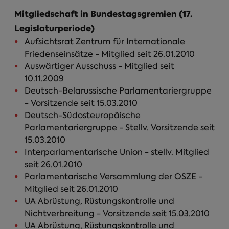
Mitgliedschaft in Bundestagsgremien (17.
Legislaturperiode)
Aufsichtsrat Zentrum für Internationale
Friedenseinsätze - Mitglied seit 26.01.2010
Auswärtiger Ausschuss - Mitglied seit
10.11.2009
Deutsch-Belarussische Parlamentariergruppe
- Vorsitzende seit 15.03.2010
Deutsch-Südosteuropäische
Parlamentariergruppe - Stellv. Vorsitzende seit
15.03.2010
Interparlamentarische Union - stellv. Mitglied
seit 26.01.2010
Parlamentarische Versammlung der OSZE -
Mitglied seit 26.01.2010
UA Abrüstung, Rüstungskontrolle und
Nichtverbreitung - Vorsitzende seit 15.03.2010
UA Abrüstung, Rüstungskontrolle und