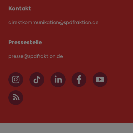
Kontakt
direktkommunikation@spdfraktion.de
Pressestelle
presse@spdfraktion.de