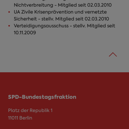
Nichtverbreitung - Mitglied seit 02.03.2010
UA Zivile Krisenprävention und vernetzte
Sicherheit - stellv. Mitglied seit 02.03.2010
Verteidigungsausschuss - stellv. Mitglied seit
10.11.2009
SPD-Bundestagsfraktion
Platz der Republik 1
11011 Berlin