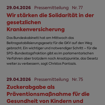
29.04.2026
Pressemitteilung
Nr. 77
Wir stärken die Solidarität in der
gesetzlichen
Krankenversicherung
Das Bundeskabinett hat am Mittwoch das
Beitragsstabilisierungsgesetz für die GKV auf den Weg
gebracht. Ein wichtiger und notwendiger Schritt – für die
SPD-Bundestagsfraktion gibt es im parlamentarischen
Verfahren aber trotzdem noch Ansatzpunkte, das Gesetz
weiter zu verbessern, sagt Christos Pantazis.
29.04.2026
Pressemitteilung
Nr. 75
Zuckerabgabe als
Präventionsmaßnahme für die
Gesundheit von Kindern und