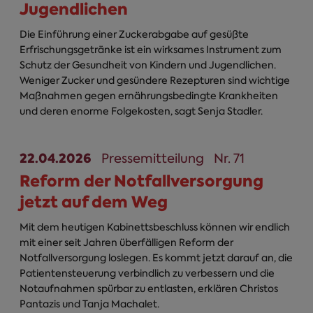
Jugendlichen
Die Einführung einer Zuckerabgabe auf gesüßte
Erfrischungsgetränke ist ein wirksames Instrument zum
Schutz der Gesundheit von Kindern und Jugendlichen.
Weniger Zucker und gesündere Rezepturen sind wichtige
Maßnahmen gegen ernährungsbedingte Krankheiten
und deren enorme Folgekosten, sagt Senja Stadler.
22.04.2026
Pressemitteilung
Nr. 71
Reform der Notfallversorgung
jetzt auf dem Weg
Mit dem heutigen Kabinettsbeschluss können wir endlich
mit einer seit Jahren überfälligen Reform der
Notfallversorgung loslegen. Es kommt jetzt darauf an, die
Patientensteuerung verbindlich zu verbessern und die
Notaufnahmen spürbar zu entlasten, erklären Christos
Pantazis und Tanja Machalet.