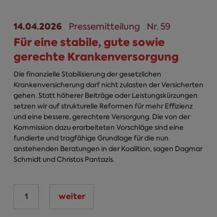
14.04.2026
Pressemitteilung
Nr. 59
Für eine stabile, gute sowie
gerechte Krankenversorgung
Die finanzielle Stabilisierung der gesetzlichen
Krankenversicherung darf nicht zulasten der Versicherten
gehen. Statt höherer Beiträge oder Leistungskürzungen
setzen wir auf strukturelle Reformen für mehr Effizienz
und eine bessere, gerechtere Versorgung. Die von der
Kommission dazu erarbeiteten Vorschläge sind eine
fundierte und tragfähige Grundlage für die nun
anstehenden Beratungen in der Koalition, sagen Dagmar
Schmidt und Christos Pantazis.
1
weiter
Seiten