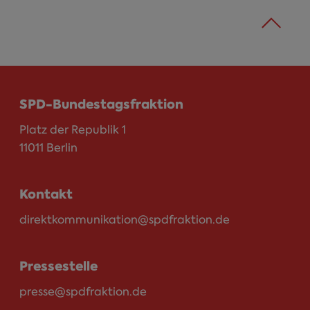
SPD-Bundestagsfraktion
Platz der Republik 1
11011 Berlin
Kontakt
direktkommunikation@spdfraktion.de
Pressestelle
presse@spdfraktion.de