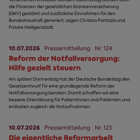
die Finanzen der gesetzlichen Krankenversicherung
(GKV) gestärkt und zusätzliche Einnahmen für den
Bundeshaushalt generiert, sagen Christos Pantazis und
Frauke Heiligenstadt.
10.07.2026
Pressemitteilung
Nr. 124
Reform der Notfallversorgung:
Hilfe gezielt steuern
Am späten Donnerstag hat der Deutsche Bundestag den
Gesetzentwurf für eine grundlegende Reform der
Notfallversorgung beraten. Damit schaffen wir eine
bessere Orientierung für Patientinnen und Patienten und
entlasten zugleich die Notaufnahmen.
10.07.2026
Pressemitteilung
Nr. 123
Die eigentliche Reformarbeit