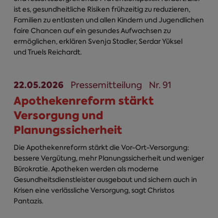
ist es, gesundheitliche Risiken frühzeitig zu reduzieren,
Familien zu entlasten und allen Kindern und Jugendlichen
faire Chancen auf ein gesundes Aufwachsen zu
ermöglichen, erklären Svenja Stadler, Serdar Yüksel
und Truels Reichardt.
22.05.2026
Pressemitteilung
Nr. 91
Apothekenreform stärkt
Versorgung und
Planungssicherheit
Die Apothekenreform stärkt die Vor-Ort-Versorgung:
bessere Vergütung, mehr Planungssicherheit und weniger
Bürokratie. Apotheken werden als moderne
Gesundheitsdienstleister ausgebaut und sichern auch in
Krisen eine verlässliche Versorgung, sagt Christos
Pantazis.