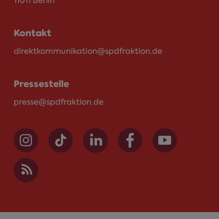
11011 Berlin
Kontakt
direktkommunikation@spdfraktion.de
Pressestelle
presse@spdfraktion.de