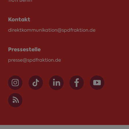
11011 Berlin
Kontakt
direktkommunikation@spdfraktion.de
Pressestelle
presse@spdfraktion.de