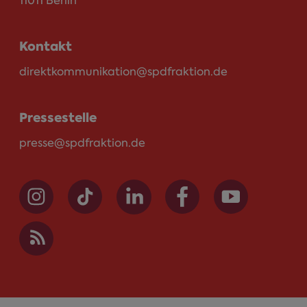
11011 Berlin
Kontakt
direktkommunikation@spdfraktion.de
Pressestelle
presse@spdfraktion.de