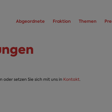
Abgeordnete
Fraktion
Themen
Pre
ungen
n oder setzen Sie sich mit uns in
Kontakt
.