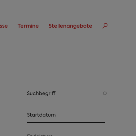
sse
Termine
Stellenangebote