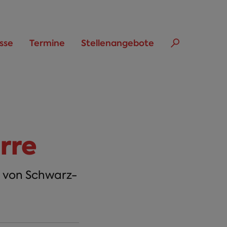
sse
Termine
Stellenangebote
rre
 von Schwarz-