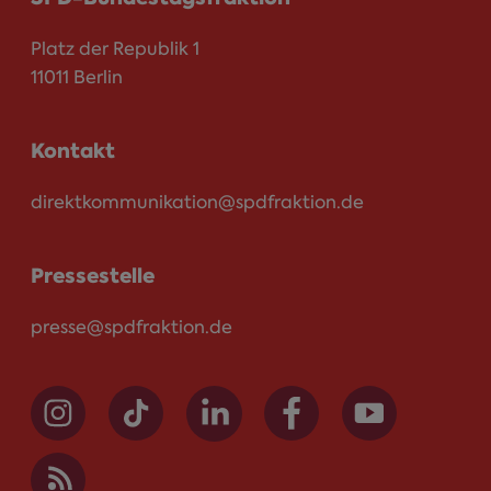
Platz der Republik 1
11011 Berlin
Kontakt
direktkommunikation@spdfraktion.de
Pressestelle
presse@spdfraktion.de