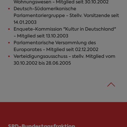
Wohnungswesen - Mitglied seit 30.10.2002
Deutsch-Südamerikanische
Parlamentariergruppe - Stellv. Vorsitzende seit
14.01.2003
Enquete-Kommission "Kultur in Deutschland"
- Mitglied seit 13.10.2003
Parlamentarische Versammlung des
Europarates - Mitglied seit 02.12.2002
Verteidigungsausschuss - stellv. Mitglied vom
30.10.2002 bis 28.06.2005
SPD-Bundestagsfraktion