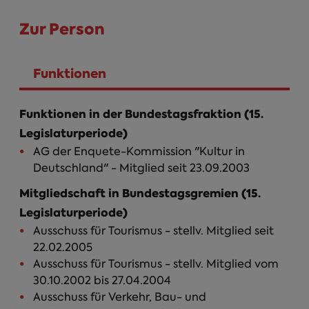
Zur Person
Funktionen
(aktiver Reiter)
Funktionen in der Bundestagsfraktion (15.
Legislaturperiode)
AG der Enquete-Kommission "Kultur in
Deutschland" - Mitglied seit 23.09.2003
Mitgliedschaft in Bundestagsgremien (15.
Legislaturperiode)
Ausschuss für Tourismus - stellv. Mitglied seit
22.02.2005
Ausschuss für Tourismus - stellv. Mitglied vom
30.10.2002 bis 27.04.2004
Ausschuss für Verkehr, Bau- und