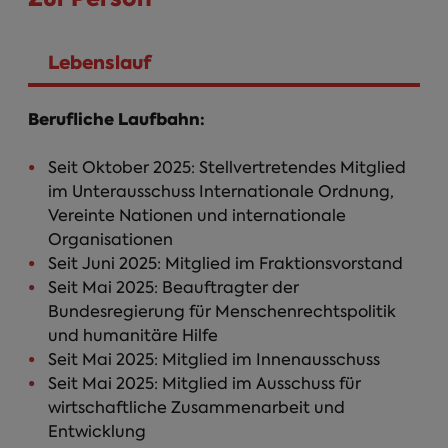
Lebenslauf
Person Infos
Berufliche Laufbahn:
Seit Oktober 2025: Stellvertretendes Mitglied
im Unterausschuss Internationale Ordnung,
Vereinte Nationen und internationale
Organisationen
Seit Juni 2025: Mitglied im Fraktionsvorstand
Seit Mai 2025: Beauftragter der
Bundesregierung für Menschenrechtspolitik
und humanitäre Hilfe
Seit Mai 2025: Mitglied im Innenausschuss
Seit Mai 2025: Mitglied im Ausschuss für
wirtschaftliche Zusammenarbeit und
Entwicklung