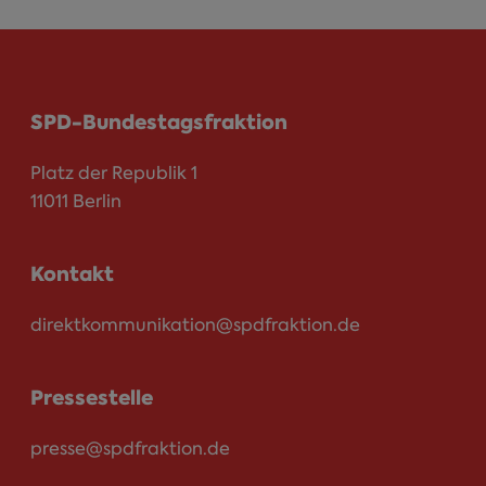
SPD-Bundestagsfraktion
Platz der Republik 1
11011 Berlin
Kontakt
direktkommunikation@spdfraktion.de
Pressestelle
presse@spdfraktion.de