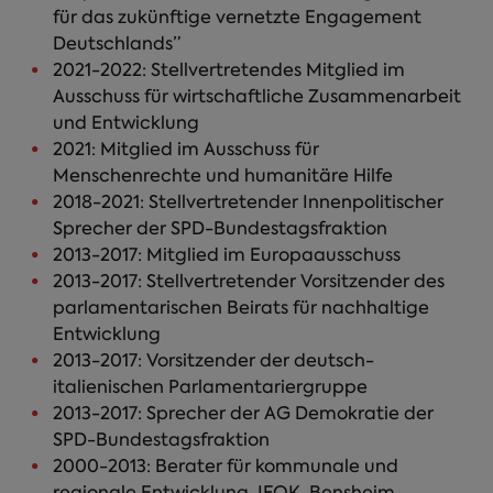
für das zukünftige vernetzte Engagement
Deutschlands”
2021-2022: Stellvertretendes Mitglied im
Ausschuss für wirtschaftliche Zusammenarbeit
und Entwicklung
2021: Mitglied im Ausschuss für
Menschenrechte und humanitäre Hilfe
2018-2021: Stellvertretender Innenpolitischer
Sprecher der SPD-Bundestagsfraktion
2013-2017: Mitglied im Europaausschuss
2013-2017: Stellvertretender Vorsitzender des
parlamentarischen Beirats für nachhaltige
Entwicklung
2013-2017: Vorsitzender der deutsch-
italienischen Parlamentariergruppe
2013-2017: Sprecher der AG Demokratie der
SPD-Bundestagsfraktion
2000-2013: Berater für kommunale und
regionale Entwicklung, IFOK, Bensheim