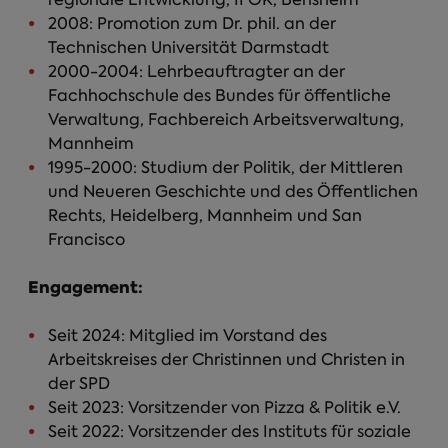
2008: Promotion zum Dr. phil. an der
Technischen Universität Darmstadt
2000-2004: Lehrbeauftragter an der
Fachhochschule des Bundes für öffentliche
Verwaltung, Fachbereich Arbeitsverwaltung,
Mannheim
1995-2000: Studium der Politik, der Mittleren
und Neueren Geschichte und des Öffentlichen
Rechts, Heidelberg, Mannheim und San
Francisco
Engagement:
Seit 2024: Mitglied im Vorstand des
Arbeitskreises der Christinnen und Christen in
der SPD
Seit 2023: Vorsitzender von Pizza & Politik e.V.
Seit 2022: Vorsitzender des Instituts für soziale