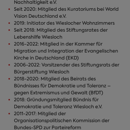
Nachhaltigkeit e.V.
Seit 2020: Mitglied des Kuratoriums bei World
Vision Deutschland e.V.
2019: Initiator des Wieslocher Wohnzimmers
Seit 2018: Mitglied des Stiftungsrates der
Lebenshilfe Wiesloch
2016-2022: Mitglied in der Kammer für
Migration und Integration der Evangelischen
Kirche in Deutschland (EKD)
2006-2022: Vorsitzender des Stiftungsrats der
Bürgerstiftung Wiesloch
2018-2020: Mitglied des Beirats des
Bündnisses für Demokratie und Toleranz –
gegen Extremismus und Gewalt (BfDT)
2018: Gründungsmitglied Bündnis für
Demokratie und Toleranz Wiesloch e.V.
2011-2017: Mitglied der
Organisationspolitischen Kommission der
Bundes-SPD zur Parteireform