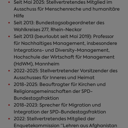
Seit Mai 2025: Stellvertretendes Mitglied im
Ausschuss für Menschenreche und humanitäre
Hilfe
Seit 2013: Bundestagsabgeordneter des
Wahlkreises 277, Rhein-Neckar
Seit 2013 (beurlaubt seit Mai 2019): Professor
für Nachhaltiges Management, insbesondere
Integrations- und Diversity-Management,
Hochschule der Wirtschaft für Management
(HdWM), Mannheim
2022-2025: Stellvertretender Vorsitzender des
Ausschusses für Inneres und Heimat
2018-2025: Beauftragter für Kirchen und
Religionsgemeinschaften der SPD-
Bundestagsfraktion
2018-2023: Sprecher für Migration und
Integration der SPD-Bundestagsfraktion
2022: Stellvertretendes Mitglied der
Enquetekommission “Lehren aus Afghanistan