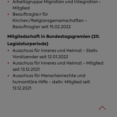
Arbeitsgruppe Migration und Integration -
Mitglied
Beauftragte:r für
Kirchen/Religionsgemeinschaften -
Beauftragter seit 15.02.2022
Mitgliedschaft in Bundestagsgremien (20.
Legislaturperiode)
Ausschuss für Inneres und Heimat - Stellv.
Vorsitzender seit 12.01.2022
Ausschuss für Inneres und Heimat - Mitglied
seit 13.12.2021
Ausschuss für Menschenrechte und
humanitäre Hilfe - stellv. Mitglied seit
13.12.2021