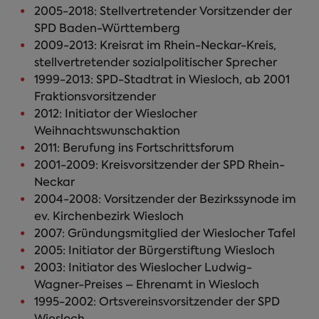
2005-2018: Stellvertretender Vorsitzender der
SPD Baden-Württemberg
2009-2013: Kreisrat im Rhein-Neckar-Kreis,
stellvertretender sozialpolitischer Sprecher
1999-2013: SPD-Stadtrat in Wiesloch, ab 2001
Fraktionsvorsitzender
2012: Initiator der Wieslocher
Weihnachtswunschaktion
2011: Berufung ins Fortschrittsforum
2001-2009: Kreisvorsitzender der SPD Rhein-
Neckar
2004-2008: Vorsitzender der Bezirkssynode im
ev. Kirchenbezirk Wiesloch
2007: Gründungsmitglied der Wieslocher Tafel
2005: Initiator der Bürgerstiftung Wiesloch
2003: Initiator des Wieslocher Ludwig-
Wagner-Preises – Ehrenamt in Wiesloch
1995-2002: Ortsvereinsvorsitzender der SPD
Wiesloch