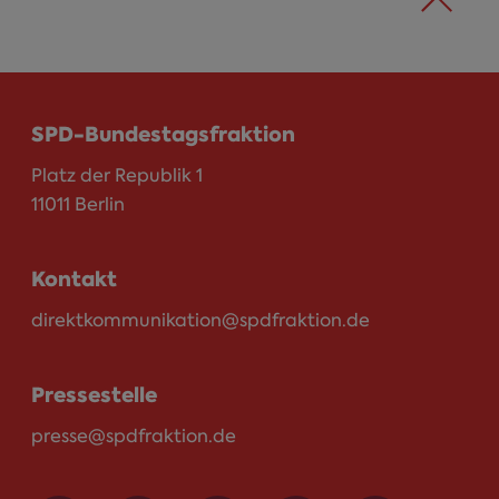
SPD-Bundestagsfraktion
Platz der Republik 1
11011 Berlin
Kontakt
direktkommunikation@spdfraktion.de
Pressestelle
presse@spdfraktion.de