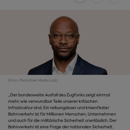
(Foto: Photothek Media Lab)
„Der bundesweite Ausfall des Zugfunks zeigt einmal
mehr, wie verwundbar Teile unserer kritischen
Infrastruktur sind. Ein reibungsloser und krisenfester
Bahnverkehr ist für Millionen Menschen, Unternehmen
und auch für die militärische Sicherheit unerlässlich. Der
Bahnverkehr ist eine Frage der nationalen Sicherheit.