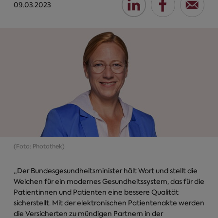
09.03.2023
(Foto: Photothek)
„Der Bundesgesundheitsminister hält Wort und stellt die
Weichen für ein modernes Gesundheitssystem, das für die
Patientinnen und Patienten eine bessere Qualität
sicherstellt. Mit der elektronischen Patientenakte werden
die Versicherten zu mündigen Partnern in der