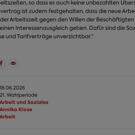
eitszeiten, so dass es auch keine unbezahlten Übe
nsvertrag ist zudem festgehalten, dass die neue Arbe
der Arbeitszeit gegen den Willen der Beschäftigten s
 einen Interessenausgleich geben. Dafür sind die So
se und Tarifverträge unverzichtbar.“
18.06.2026
21. Wahlperiode
Arbeit und Soziales
Annika Klose
Arbeit