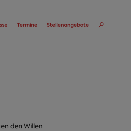
sse
Termine
Stellenangebote
gen den Willen