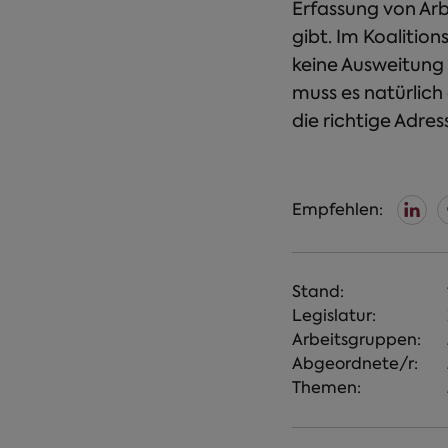
Erfassung von Arb
gibt. Im Koalitio
keine Ausweitung 
muss es natürlich
die richtige Adres
Empfehlen:
Stand:
Legislatur:
Arbeitsgruppen:
Abgeordnete/r:
Themen: