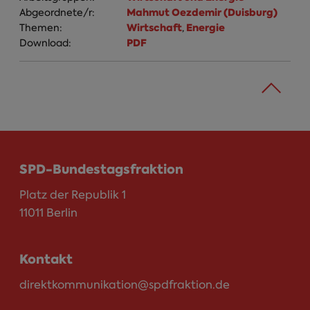
Mahmut Oezdemir (Duisburg)
Abgeordnete/r:
Wirtschaft
Energie
Themen:
,
PDF
Download:
SPD-Bundestagsfraktion
Platz der Republik 1
11011 Berlin
Kontakt
direktkommunikation@spdfraktion.de