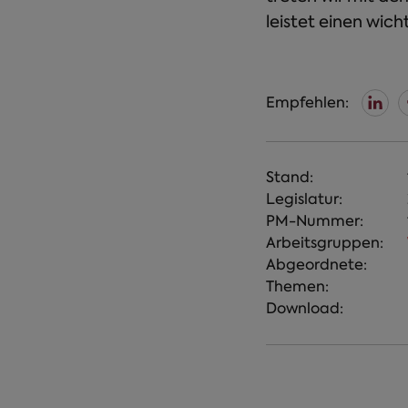
leistet einen wich
Empfehlen:
Stand:
Legislatur:
PM-Nummer:
Arbeitsgruppen:
Abgeordnete:
Themen:
Download: