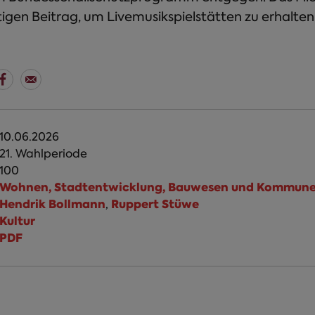
tigen Beitrag, um Livemusikspielstätten zu erhalten
10.06.2026
21. Wahlperiode
100
Wohnen, Stadtentwicklung, Bauwesen und Kommun
Hendrik Bollmann
Ruppert Stüwe
,
Kultur
PDF