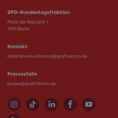
SPD-Bundestagsfraktion
Platz der Republik 1
11011 Berlin
Kontakt
direktkommunikation@spdfraktion.de
Pressestelle
presse@spdfraktion.de