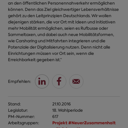
an den öffentlichen Personennahverkehr ermöglichen
können. Denn das Ziel gleichwertiger Lebensverhältnisse
gehört zu den Leitprinzipien Deutschlands. Wir wollen
diejenigen stärken, die vor Ort mit Ideen und Initiativen
mehr Mobilität ermöglichen, seien es Rufbusse oder
Sammeltaxen, und dabei auch neue Mobilitätsformen,
wie Carsharing und Mitfahrten integrieren und die
Potenziale der Digitalisierung nutzen. Denn nicht alle
Einrichtungen müssen vor Ort sein, wenn die
Erreichbarkeit gegeben ist.“
Empfehlen:
Stand:
21.10.2016
Legislatur:
18. Wahlperiode
PM-Nummer:
617
Projekt #NeuerZusammenhalt
Arbeitsgruppen: