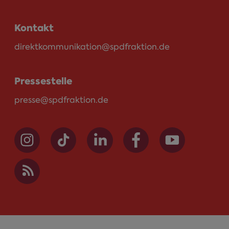
Kontakt
direktkommunikation@spdfraktion.de
Pressestelle
presse@spdfraktion.de