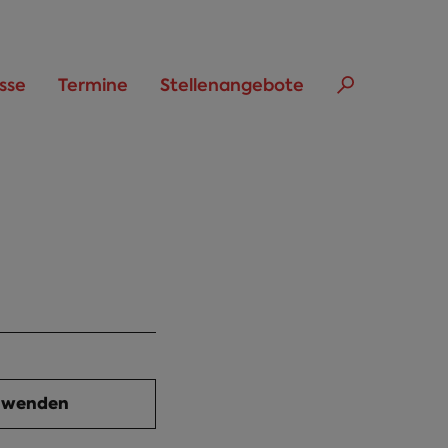
sse
Termine
Stellenangebote