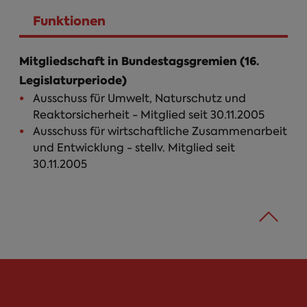
Funktionen
Person Infos
(aktiver Reiter)
Mitgliedschaft in Bundestagsgremien (16.
Legislaturperiode)
Ausschuss für Umwelt, Naturschutz und
Reaktorsicherheit - Mitglied seit 30.11.2005
Ausschuss für wirtschaftliche Zusammenarbeit
und Entwicklung - stellv. Mitglied seit
30.11.2005