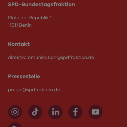
SPD-Bundestagsfraktion
Platz der Republik 1
11011 Berlin
Kontakt
direktkommunikation@spdfraktion.de
Pressestelle
presse@spdfraktion.de