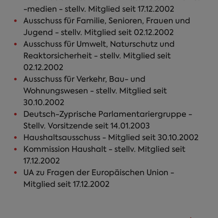
-medien - stellv. Mitglied seit 17.12.2002
Ausschuss für Familie, Senioren, Frauen und
Jugend - stellv. Mitglied seit 02.12.2002
Ausschuss für Umwelt, Naturschutz und
Reaktorsicherheit - stellv. Mitglied seit
02.12.2002
Ausschuss für Verkehr, Bau- und
Wohnungswesen - stellv. Mitglied seit
30.10.2002
Deutsch-Zyprische Parlamentariergruppe -
Stellv. Vorsitzende seit 14.01.2003
Haushaltsausschuss - Mitglied seit 30.10.2002
Kommission Haushalt - stellv. Mitglied seit
17.12.2002
UA zu Fragen der Europäischen Union -
Mitglied seit 17.12.2002