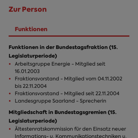
Zur Person
Funktionen
Person Infos
(aktiver Reiter)
Funktionen in der Bundestagsfraktion (15.
Legislaturperiode)
Arbeitsgruppe Energie - Mitglied seit
16.01.2003
Fraktionsvorstand - Mitglied vom 04.11.2002
bis 22.11.2004
Fraktionsvorstand - Mitglied seit 22.11.2004
Landesgruppe Saarland - Sprecherin
Mitgliedschaft in Bundestagsgremien (15.
Legislaturperiode)
Ältestenratskommission für den Einsatz neuer
Informations- u. Kommunikationstechniken u.