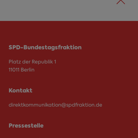
SPD-Bundestagsfraktion
Platz der Republik 1
11011 Berlin
Kontakt
direktkommunikation@spdfraktion.de
Pressestelle