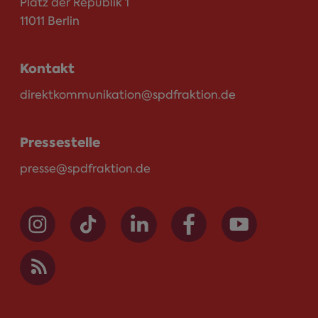
Platz der Republik 1
11011 Berlin
Kontakt
direktkommunikation@spdfraktion.de
Pressestelle
presse@spdfraktion.de