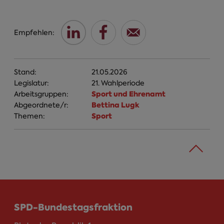
Empfehlen:
Stand:
21.05.2026
Legislatur:
21. Wahlperiode
Sport und Ehrenamt
Arbeitsgruppen:
Bettina Lugk
Abgeordnete/r:
Sport
Themen:
SPD-Bundestagsfraktion