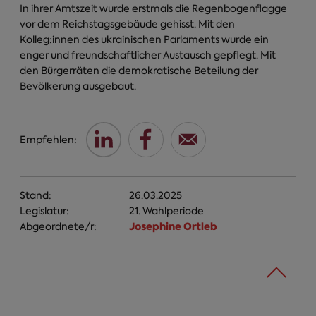
In ihrer Amtszeit wurde erstmals die Regenbogenflagge
vor dem Reichstagsgebäude gehisst. Mit den
Kolleg:innen des ukrainischen Parlaments wurde ein
enger und freundschaftlicher Austausch gepflegt. Mit
den Bürgerräten die demokratische Beteilung der
Bevölkerung ausgebaut.
Empfehlen:
Stand:
26.03.2025
Legislatur:
21. Wahlperiode
Josephine Ortleb
Abgeordnete/r: