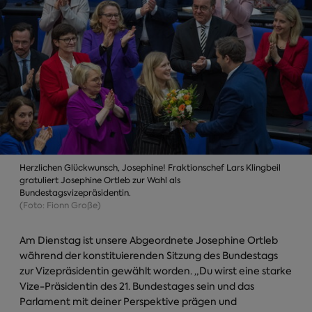
Herzlichen Glückwunsch, Josephine! Fraktionschef Lars Klingbeil
gratuliert Josephine Ortleb zur Wahl als
Bundestagsvizepräsidentin.
(Foto: Fionn Große)
Am Dienstag ist unsere Abgeordnete Josephine Ortleb
während der konstituierenden Sitzung des Bundestags
zur Vizepräsidentin gewählt worden. „Du wirst eine starke
Vize-Präsidentin des 21. Bundestages sein und das
Parlament mit deiner Perspektive prägen und