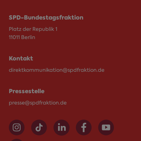
SPD-Bundestagsfraktion
Platz der Republik 1
11011 Berlin
Kontakt
direktkommunikation@spdfraktion.de
Pressestelle
presse@spdfraktion.de