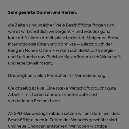
Sehr geehrte Damen und Herren,
die Zeiten sind unsicher. Viele Beschäftigte fragen sich,
wie es wirtschaftlich weitergeht – und was das ganz
konkret für ihren Arbeitsplatz bedeutet. Steigende Preise,
internationale Krisen und Konflikte – zuletzt auch der
Krieg im Nahen Osten – wirken sich direkt auf Energie-
und Spritpreise aus. Gleichzeitig verändern sich Wirtschaft
und Arbeitswelt rasant.
Das sorgt bei vielen Menschen für Verunsicherung.
Gleichzeitig ist klar: Eine starke Wirtschaft braucht gute
Arbeit – mit fairen Löhnen, sicheren Jobs und
verlässlichen Perspektiven.
Als SPD-Bundestagsfraktion setzen wir uns dafür ein, dass
Beschäftigte auch in Zeiten des Wandels geschützt sind
und neue Chancen entstehen. Wir haben wichtige