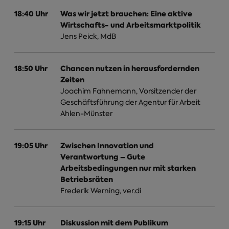
18:40 Uhr
Was wir jetzt brauchen: Eine aktive
Wirtschafts- und Arbeitsmarktpolitik
Jens Peick, MdB
18:50 Uhr
Chancen nutzen in herausfordernden
Zeiten
Joachim Fahnemann, Vorsitzender der
Geschäftsführung der Agentur für Arbeit
Ahlen-Münster
19:05 Uhr
Zwischen Innovation und
Verantwortung – Gute
Arbeitsbedingungen nur mit starken
Betriebsräten
Frederik Werning, ver.di
19:15 Uhr
Diskussion mit dem Publikum