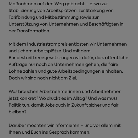
Maßnahmen auf den Weg gebracht – etwa zur
Stabilisierung von Arbeitsplätzen, zur Stärkung von
Tarifbindung und Mitbestimmung sowie zur
Unterstützung von Unternehmen und Beschäftigten in
der Transformation.
Mit dem Industriestrompreis entlasten wir Unternehmen
und sichern Arbeitsplätze. Und mit dem
Bundestariftreuegesetz sorgen wir dafür, dass öffentliche
Aufträge nur noch an Unternehmen gehen, die faire
Löhne zahlen und gute Arbeitsbedingungen einhalten.
Doch wir sind noch nicht am Ziel.
Was brauchen Arbeitnehmerinnen und Arbeitnehmer
jetzt konkret? Wo drückt es im Alltag? Und was muss
Politik tun, damit Jobs auch in Zukunft sicher und fair
bleiben?
Darüber möchten wir informieren – und vor allem mit
Ihnen und Euch ins Gespräch kommen.