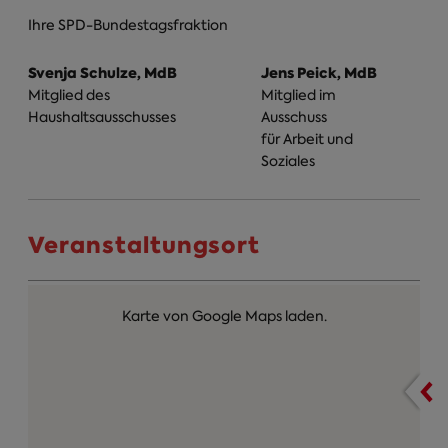
Ihre SPD-Bundestagsfraktion
Svenja Schulze, MdB
Jens Peick, MdB
Mitglied des
Mitglied im
Haushaltsausschusses
Ausschuss
für Arbeit und
Soziales
Veranstaltungsort
Karte von Google Maps laden.