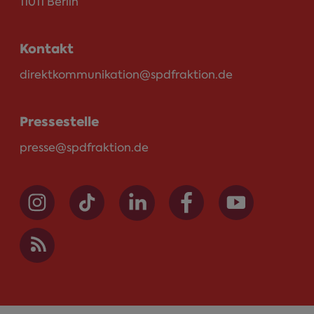
11011 Berlin
Kontakt
direktkommunikation@spdfraktion.de
Pressestelle
presse@spdfraktion.de