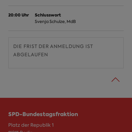
20:00 Uhr
Schlusswort
Svenja Schulze, MdB
DIE FRIST DER ANMELDUNG IST
ABGELAUFEN
SPD-Bundestagsfraktion
Platz der Republik 1