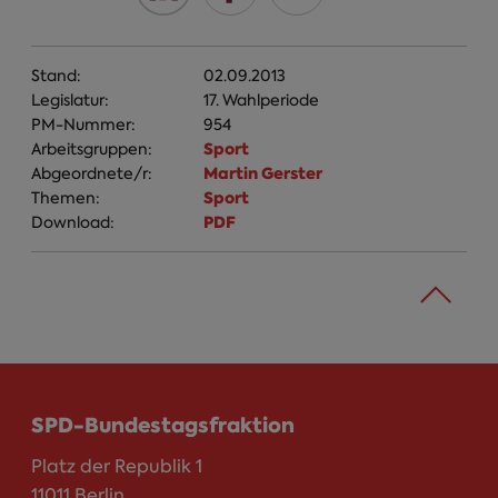
Stand:
02.09.2013
Legislatur:
17. Wahlperiode
PM-Nummer:
954
Sport
Arbeitsgruppen:
Martin Gerster
Abgeordnete/r:
Sport
Themen:
PDF
Download:
SPD-Bundestagsfraktion
Platz der Republik 1
11011 Berlin