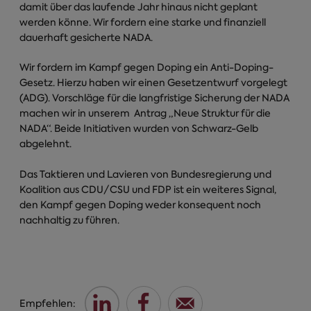
damit über das laufende Jahr hinaus nicht geplant
werden könne. Wir fordern eine starke und finanziell
dauerhaft gesicherte NADA.
Wir fordern im Kampf gegen Doping ein Anti-Doping-
Gesetz. Hierzu haben wir einen Gesetzentwurf vorgelegt
(ADG). Vorschläge für die langfristige Sicherung der NADA
machen wir in unserem Antrag „Neue Struktur für die
NADA“. Beide Initiativen wurden von Schwarz-Gelb
abgelehnt.
Das Taktieren und Lavieren von Bundesregierung und
Koalition aus CDU/CSU und FDP ist ein weiteres Signal,
den Kampf gegen Doping weder konsequent noch
nachhaltig zu führen.
Empfehlen: