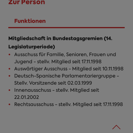
Zur Person
Funktionen
(aktiver Reiter)
Mitgliedschaft in Bundestagsgremien (14.
Legislaturperiode)
Ausschuss für Familie, Senioren, Frauen und
Jugend - stellv. Mitglied seit 17.11.1998
Auswärtiger Ausschuss - Mitglied seit 10.11.1998
Deutsch-Spanische Parlamentariergruppe -
Stellv. Vorsitzende seit 02.03.1999
Innenausschuss - stellv. Mitglied seit
22.01.2002
Rechtsausschuss - stellv. Mitglied seit 17.11.1998