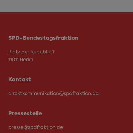
SPD-Bundestagsfraktion
Platz der Republik 1
11011 Berlin
Kontakt
direktkommunikation@spdfraktion.de
Pressestelle
presse@spdfraktion.de