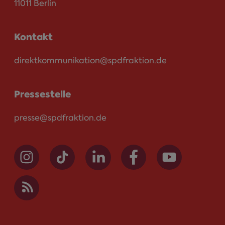
11011 Berlin
Kontakt
direktkommunikation@spdfraktion.de
Pressestelle
presse@spdfraktion.de