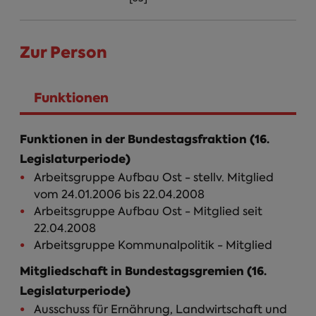
Zur Person
Funktionen
(aktiver Reiter)
Funktionen in der Bundestagsfraktion (16.
Legislaturperiode)
Arbeitsgruppe Aufbau Ost - stellv. Mitglied
vom 24.01.2006 bis 22.04.2008
Arbeitsgruppe Aufbau Ost - Mitglied seit
22.04.2008
Arbeitsgruppe Kommunalpolitik - Mitglied
Mitgliedschaft in Bundestagsgremien (16.
Legislaturperiode)
Ausschuss für Ernährung, Landwirtschaft und