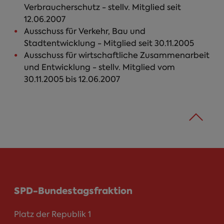
Verbraucherschutz - stellv. Mitglied seit
12.06.2007
Ausschuss für Verkehr, Bau und
Stadtentwicklung - Mitglied seit 30.11.2005
Ausschuss für wirtschaftliche Zusammenarbeit
und Entwicklung - stellv. Mitglied vom
30.11.2005 bis 12.06.2007
SPD-Bundestagsfraktion
Platz der Republik 1