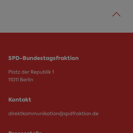
SPD-Bundestagsfraktion
Platz der Republik 1
11011 Berlin
Kontakt
direktkommunikation@spdfraktion.de