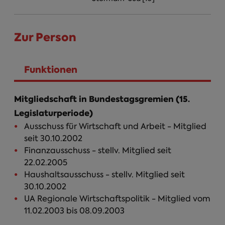
Zur Person
Funktionen
(aktiver Reiter)
Mitgliedschaft in Bundestagsgremien (15.
Legislaturperiode)
Ausschuss für Wirtschaft und Arbeit - Mitglied
seit 30.10.2002
Finanzausschuss - stellv. Mitglied seit
22.02.2005
Haushaltsausschuss - stellv. Mitglied seit
30.10.2002
UA Regionale Wirtschaftspolitik - Mitglied vom
11.02.2003 bis 08.09.2003