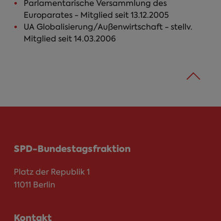
Parlamentarische Versammlung des
Europarates - Mitglied seit 13.12.2005
UA Globalisierung/Außenwirtschaft - stellv.
Mitglied seit 14.03.2006
SPD-Bundestagsfraktion
Platz der Republik 1
11011 Berlin
Kontakt