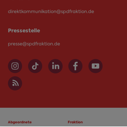
direktkommunikation@spdfraktion.de
Pressestelle
presse@spdfraktion.de
Abgeordnete
Fraktion