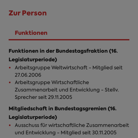
Zur Person
Funktionen
(aktiver Reiter)
Funktionen in der Bundestagsfraktion (16.
Legislaturperiode)
Arbeitsgruppe Weltwirtschaft - Mitglied seit
27.06.2006
Arbeitsgruppe Wirtschaftliche
Zusammenarbeit und Entwicklung - Stellv.
Sprecher seit 29.11.2005
Mitgliedschaft in Bundestagsgremien (16.
Legislaturperiode)
Ausschuss für wirtschaftliche Zusammenarbeit
und Entwicklung - Mitglied seit 30.11.2005