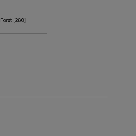
Forst [280]