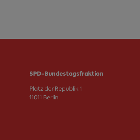
SPD-Bundestagsfraktion
Platz der Republik 1
11011 Berlin