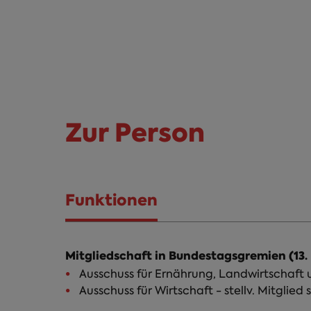
Zur Person
Funktionen
(aktiver
Reiter)
Mitgliedschaft in Bundestagsgremien (13.
Ausschuss für Ernährung, Landwirtschaft un
Ausschuss für Wirtschaft - stellv. Mitglied s