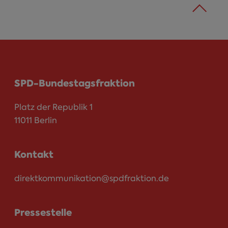
SPD-Bundestagsfraktion
Platz der Republik 1
11011 Berlin
Kontakt
direktkommunikation@spdfraktion.de
Pressestelle