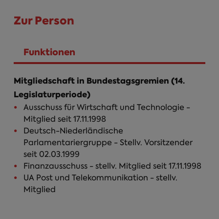
Zur Person
Funktionen
(aktiver Reiter)
Mitgliedschaft in Bundestagsgremien (14.
Legislaturperiode)
Ausschuss für Wirtschaft und Technologie -
Mitglied seit 17.11.1998
Deutsch-Niederländische
Parlamentariergruppe - Stellv. Vorsitzender
seit 02.03.1999
Finanzausschuss - stellv. Mitglied seit 17.11.1998
UA Post und Telekommunikation - stellv.
Mitglied