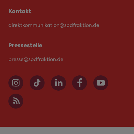
Kontakt
direktkommunikation@spdfraktion.de
Pressestelle
presse@spdfraktion.de