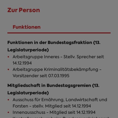
Zur Person
Funktionen
(aktiver Reiter)
Funktionen in der Bundestagsfraktion (13.
Legislaturperiode)
Arbeitsgruppe Inneres - Stellv. Sprecher seit
14.12.1994
Arbeitsgruppe Kriminalitätsbekämpfung -
Vorsitzender seit 07.03.1995
Mitgliedschaft in Bundestagsgremien (13.
Legislaturperiode)
Ausschuss für Ernährung, Landwirtschaft und
Forsten - stellv. Mitglied seit 14.12.1994
Innenausschuss - Mitglied seit 14.12.1994