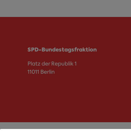
SPD-Bundestagsfraktion
Platz der Republik 1
11011 Berlin