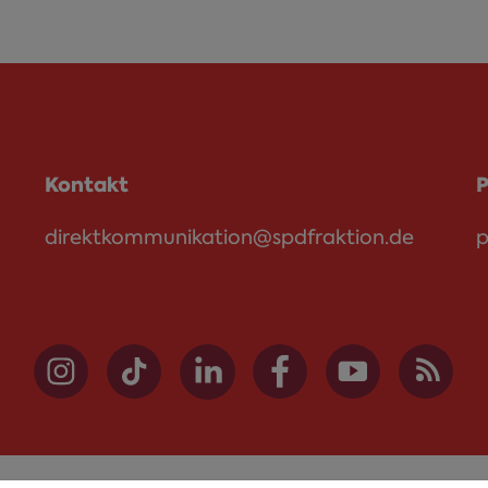
Kontakt
P
direktkommunikation@spdfraktion.de
p