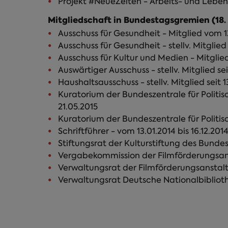
Mitgliedschaft in Bundestagsgremien (18.
Ausschuss für Gesundheit - Mitglied vom 1
Ausschuss für Gesundheit - stellv. Mitglied
Ausschuss für Kultur und Medien - Mitglied 
Auswärtiger Ausschuss - stellv. Mitglied sei
Haushaltsausschuss - stellv. Mitglied seit 1
Kuratorium der Bundeszentrale für Politisc
21.05.2015
Kuratorium der Bundeszentrale für Politisc
Schriftführer - vom 13.01.2014 bis 16.12.201
Vergabekommission der Filmförderungsanstal
Verwaltungsrat der Filmförderungsanstalt 
Verwaltungsrat Deutsche Nationalbibliothek 