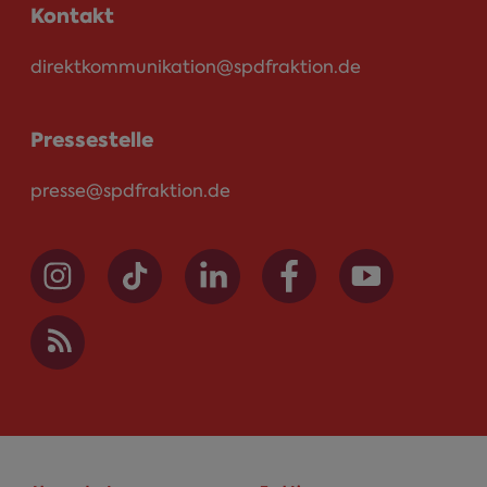
Kontakt
direktkommunikation@spdfraktion.de
Pressestelle
presse@spdfraktion.de