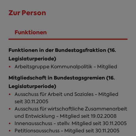
Zur Person
Funktionen
(aktiver Reiter)
Funktionen in der Bundestagsfraktion (16.
Legislaturperiode)
Arbeitsgruppe Kommunalpolitik - Mitglied
Mitgliedschaft in Bundestagsgremien (16.
Legislaturperiode)
Ausschuss für Arbeit und Soziales - Mitglied
seit 30.11.2005
Ausschuss für wirtschaftliche Zusammenarbeit
und Entwicklung - Mitglied seit 19.02.2008
Innenausschuss - stellv. Mitglied seit 30.11.2005
Petitionsausschuss - Mitglied seit 30.11.2005