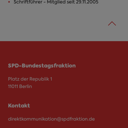
Schriftführer - Mitglied seit 29.11.2005
SPD-Bundestagsfraktion
Platz der Republik 1
11011 Berlin
Kontakt
direktkommunikation@spdfraktion.de