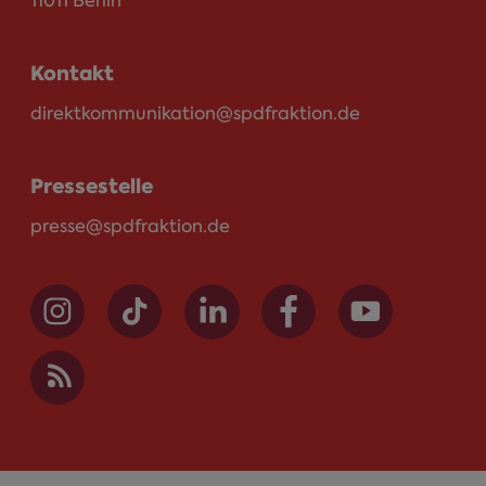
11011 Berlin
Kontakt
direktkommunikation@spdfraktion.de
Pressestelle
presse@spdfraktion.de